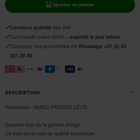
Ajouter au panier
Livraison gratuite
dès 99€
Commandé avant 16h00 =
expédié le jour même
Contactez nos spécialistes via
Whatsapp +31 (0) 30
241 28 30
DESCRIPTION
Horseware - AMIGO PADDED LICOL
Superbe licol de la gamme Amigo.
Ce licol est en cuir de qualité supérieure.