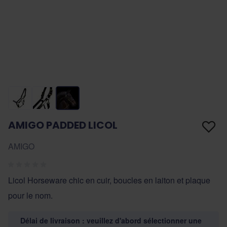
AMIGO PADDED LICOL
AMIGO
Licol Horseware chic en cuir, boucles en laiton et plaque
pour le nom.
Délai de livraison : veuillez d'abord sélectionner une