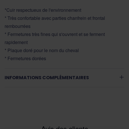
*Cuir respectueux de l'environnement
* Très confortable avec parties chanfrein et frontal
rembourrées
* Fermetures très fines qui s'ouvrent et se ferment
rapidement
* Plaque doré pour le nom du cheval
* Fermetures dorées
INFORMATIONS COMPLÉMENTAIRES
Avis des clients