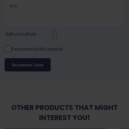
Avis
Add your photo
I recommend this product
Soumettre l’avis
OTHER PRODUCTS THAT MIGHT
INTEREST YOU!