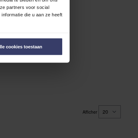
ze partners voor social
nformatie die u aan ze heeft
lle cookies toestaan
Afficher