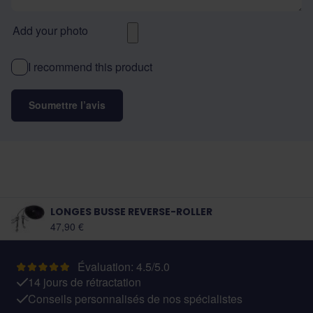
Add your photo
I recommend this product
Soumettre l’avis
LONGES BUSSE REVERSE-ROLLER
47,90 €
Évaluation: 4.5/5.0
14 jours de rétractation
Conseils personnalisés de nos spécialistes