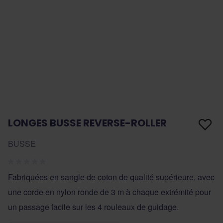
LONGES BUSSE REVERSE-ROLLER
BUSSE
Fabriquées en sangle de coton de qualité supérieure, avec
une corde en nylon ronde de 3 m à chaque extrémité pour
un passage facile sur les 4 rouleaux de guidage.