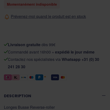
Momentanément indisponible
Prévenez-moi quand le produit est en stock
Livraison gratuite
dès 99€
Commandé avant 16h00 =
expédié le jour même
Contactez nos spécialistes via
Whatsapp +31 (0) 30
241 28 30
DESCRIPTION
Longes Busse Reverse-roller