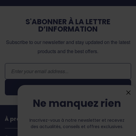
S'ABONNER À LA LETTRE
D’INFORMATION
Subscribe to our newsletter and stay updated on the latest
products and the best offers.
Adresse email
Inscription
Ne manquez rien
À propos de dochorse
Inscrivez-vous à notre newsletter et recevez
des actualités, conseils et offres exclusives.