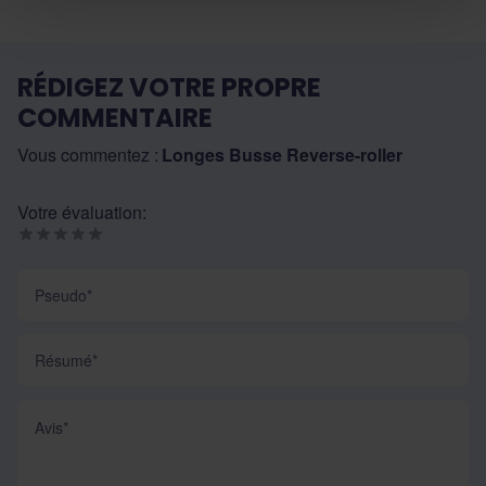
RÉDIGEZ VOTRE PROPRE
COMMENTAIRE
Vous commentez :
Longes Busse Reverse-roller
Votre évaluation:
Pseudo
Résumé
Avis