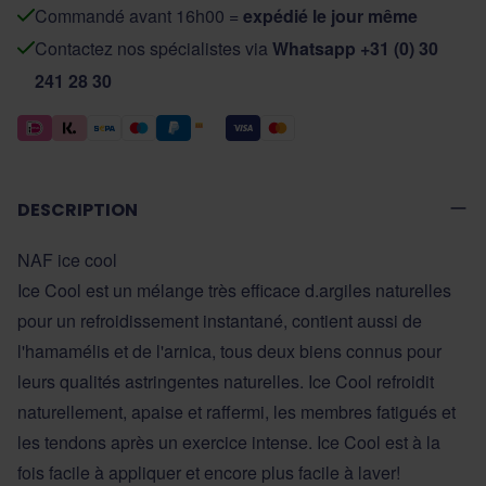
Commandé avant 16h00 =
expédié le jour même
Contactez nos spécialistes via
Whatsapp +31 (0) 30
241 28 30
DESCRIPTION
NAF ice cool
Ice Cool est un mélange très efficace d.argiles naturelles
pour un refroidissement instantané, contient aussi de
l'hamamélis et de l'arnica, tous deux biens connus pour
leurs qualités astringentes naturelles. Ice Cool refroidit
naturellement, apaise et raffermi, les membres fatigués et
les tendons après un exercice intense. Ice Cool est à la
fois facile à appliquer et encore plus facile à laver!