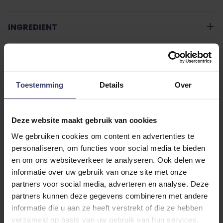
INGREDIENT
MANUEL
Toestemming
Details
Over
INFORMATIONS COMPLÉMENTAIRES
Deze website maakt gebruik van cookies
We gebruiken cookies om content en advertenties te
personaliseren, om functies voor social media te bieden
en om ons websiteverkeer te analyseren. Ook delen we
informatie over uw gebruik van onze site met onze
Avis des clients
partners voor social media, adverteren en analyse. Deze
partners kunnen deze gegevens combineren met andere
informatie die u aan ze heeft verstrekt of die ze hebben
verzameld op basis van uw gebruik van hun services.