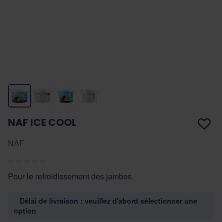
NAF ICE COOL
NAF
Pour le refroidissement des jambes.
Délai de livraison : veuillez d'abord sélectionner une
option