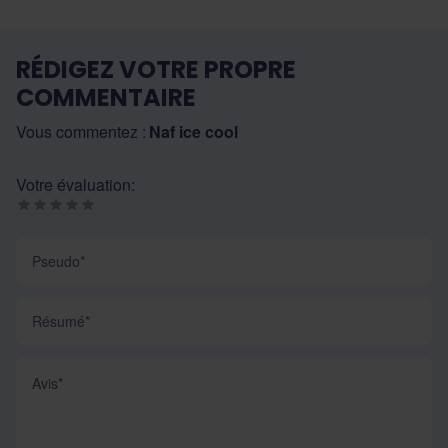
RÉDIGEZ VOTRE PROPRE
COMMENTAIRE
Vous commentez :
Naf ice cool
Votre évaluation:
Pseudo
Résumé
Avis