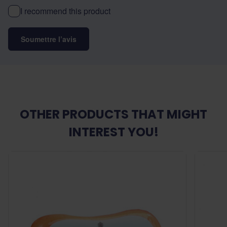
I recommend this product
Soumettre l’avis
OTHER PRODUCTS THAT MIGHT
INTEREST YOU!