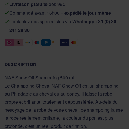
Livraison gratuite
dès 99€
Commandé avant 16h00 =
expédié le jour même
Contactez nos spécialistes via
Whatsapp +31 (0) 30
241 28 30
DESCRIPTION
NAF Show Off Shampoing 500 ml
Le Shampoing Cheval NAF Show Off est un shampoing
au Ph adapté au cheval ou au poney. Il laisse la robe
propre et brillante, totalement dépoussiérée. Au-delà du
nettoyage de la robe de votre cheval, ce shampoing laisse
la robe réellement brillante, la couleur du poil est plus
profonde, c'est un réel produit de finition.