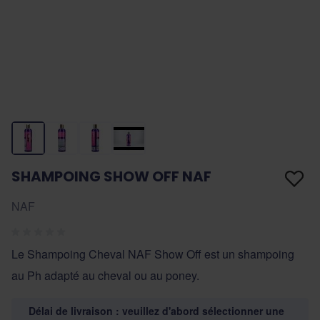
SHAMPOING SHOW OFF NAF
NAF
Le Shampoing Cheval NAF Show Off est un shampoing
au Ph adapté au cheval ou au poney.
Délai de livraison : veuillez d'abord sélectionner une