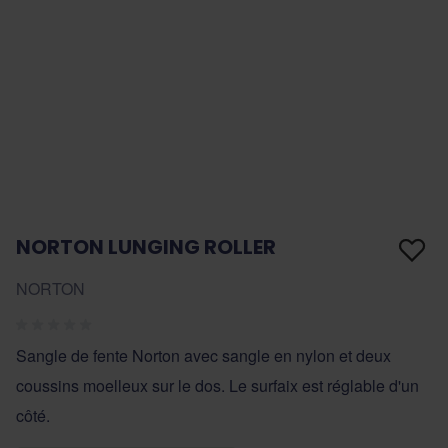
NORTON LUNGING ROLLER
NORTON
Sangle de fente Norton avec sangle en nylon et deux
coussins moelleux sur le dos. Le surfaix est réglable d'un
côté.