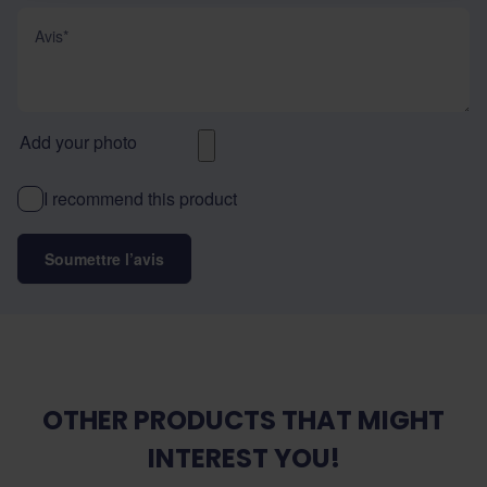
Avis
Add your photo
I recommend this product
Soumettre l’avis
OTHER PRODUCTS THAT MIGHT
INTEREST YOU!