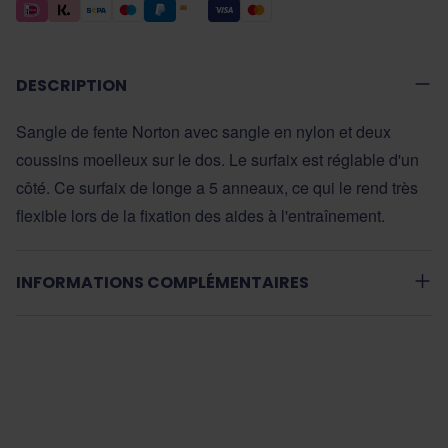
DESCRIPTION
Sangle de fente Norton avec sangle en nylon et deux
coussins moelleux sur le dos. Le surfaix est réglable d'un
côté. Ce surfaix de longe a 5 anneaux, ce qui le rend très
flexible lors de la fixation des aides à l'entraînement.
INFORMATIONS COMPLÉMENTAIRES