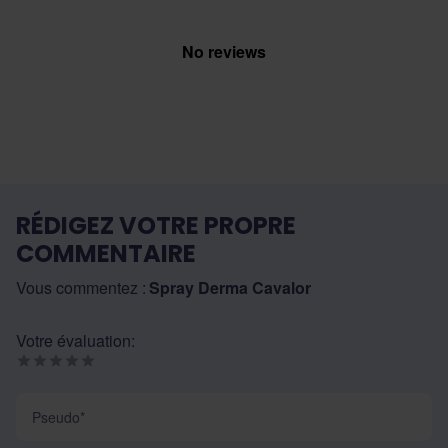
No reviews
RÉDIGEZ VOTRE PROPRE
COMMENTAIRE
Vous commentez :
Spray Derma Cavalor
Votre évaluation:
Pseudo