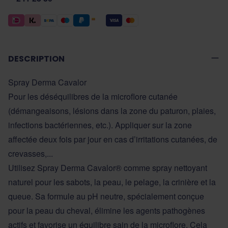
DESCRIPTION
Spray Derma Cavalor
Pour les déséquilibres de la microflore cutanée
(démangeaisons, lésions dans la zone du paturon, plaies,
infections bactériennes, etc.). Appliquer sur la zone
affectée deux fois par jour en cas d’irritations cutanées, de
crevasses,...
Utilisez Spray Derma Cavalor® comme spray nettoyant
naturel pour les sabots, la peau, le pelage, la crinière et la
queue. Sa formule au pH neutre, spécialement conçue
pour la peau du cheval, élimine les agents pathogènes
actifs et favorise un équilibre sain de la microflore. Cela