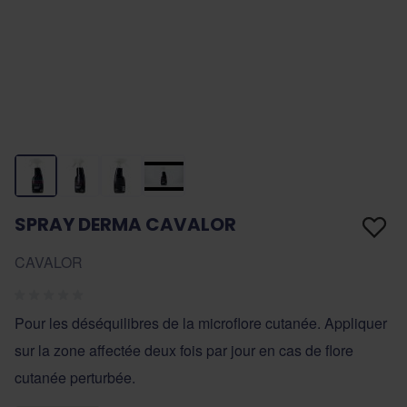
SPRAY DERMA CAVALOR
CAVALOR
Pour les déséquilibres de la microflore cutanée. Appliquer
sur la zone affectée deux fois par jour en cas de flore
cutanée perturbée.