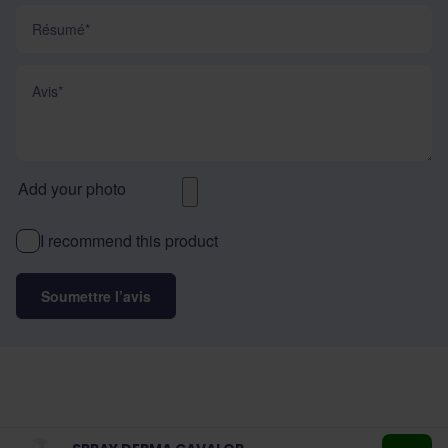
Résumé
Avis
Add your photo
I recommend this product
Soumettre l’avis