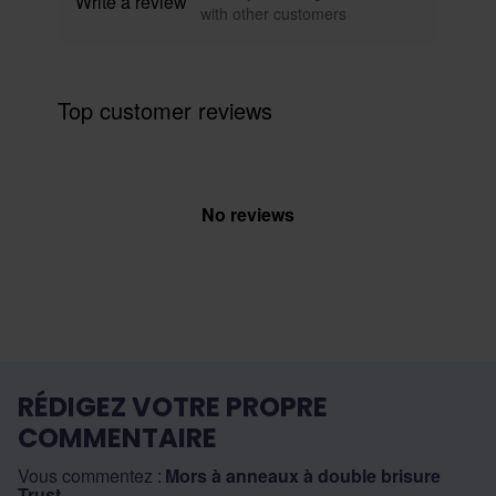
Write a review
with other customers
Top customer reviews
No reviews
RÉDIGEZ VOTRE PROPRE
COMMENTAIRE
Vous commentez :
Mors à anneaux à double brisure
Trust