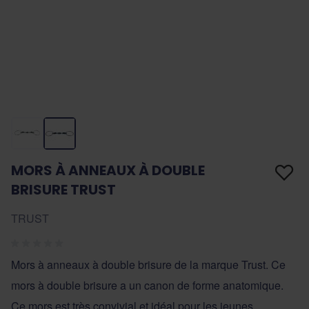
MORS À ANNEAUX À DOUBLE
BRISURE TRUST
TRUST
Mors à anneaux à double brisure de la marque Trust. Ce
mors à double brisure a un canon de forme anatomique.
Ce mors est très convivial et idéal pour les jeunes