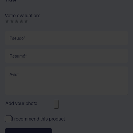
Votre évaluation:
Pseudo
Résumé
Avis
Add your photo
I recommend this product