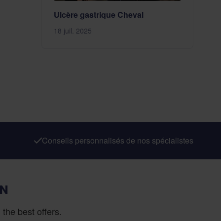
Ulcère gastrique Cheval
18 juil. 2025
Conseils personnalisés de nos spécialistes
ON
the best offers.