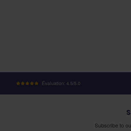
Évaluation: 4.5/5.0
S
Subscribe to ou