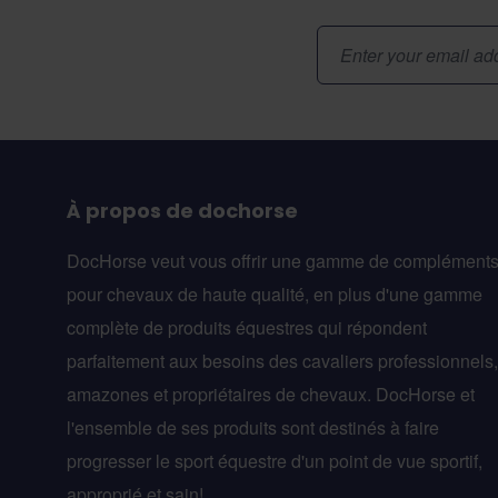
Adresse email
À propos de dochorse
DocHorse veut vous offrir une gamme de complément
pour chevaux de haute qualité, en plus d'une gamme
complète de produits équestres qui répondent
parfaitement aux besoins des cavaliers professionnels,
amazones et propriétaires de chevaux. DocHorse et
l'ensemble de ses produits sont destinés à faire
progresser le sport équestre d'un point de vue sportif,
approprié et sain!