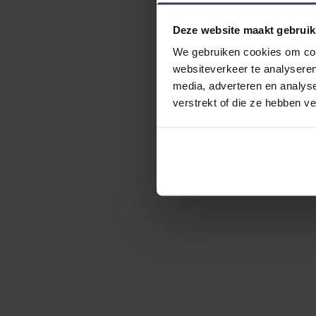
Deze website maakt gebruik
We gebruiken cookies om cont
websiteverkeer te analyseren
media, adverteren en analys
verstrekt of die ze hebben v