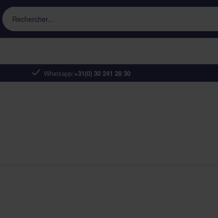
Rechercher...
Whatsapp:
+31(0) 30 241 28 30