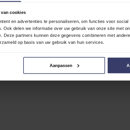
 van cookies
ent en advertenties te personaliseren, om functies voor social
. Ook delen we informatie over uw gebruik van onze site met on
e. Deze partners kunnen deze gegevens combineren met andere i
erzameld op basis van uw gebruik van hun services.
Aanpassen
A