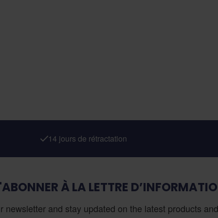
14 jours de rétractation
'ABONNER À LA LETTRE D’INFORMATI
r newsletter and stay updated on the latest products and 