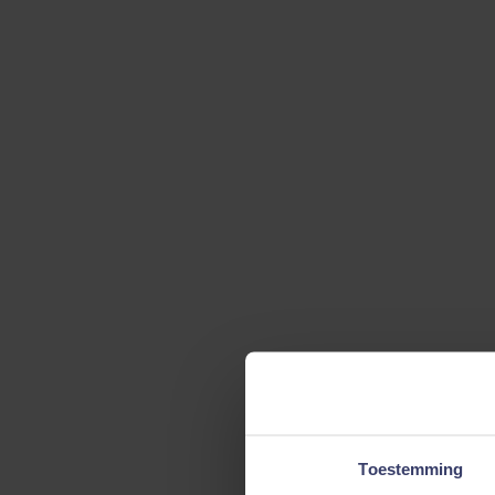
Toestemming